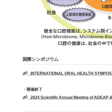
国際シンポジウム
INTERNATIONAL ORAL HEALTH SYMP
・開催終了
2024 Scientific Annual Meeting of ADEAP 