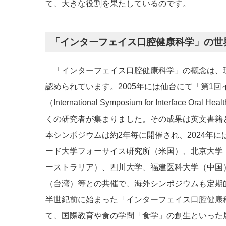
て、大きな役割を果たしているのです。
「インターフェイス口腔健康科学」の世
「インターフェイス口腔健康科学」の概念は、
認められています。2005年には仙台にて「第1
（International Symposium for Interface 
くの研究者が集まりました。その成果は英文書籍
本シンポジウムは約2年毎に開催され、2024年
ード大学フォーサイス研究所（米国）、北京大学
ーストラリア）、四川大学、福建医科大学（中国
（台湾）等との共催で、海外シンポジウムも定期
半世紀前に始まった「インターフェイス口腔健康
て、国際教育や食の学問「食学」の創生といった