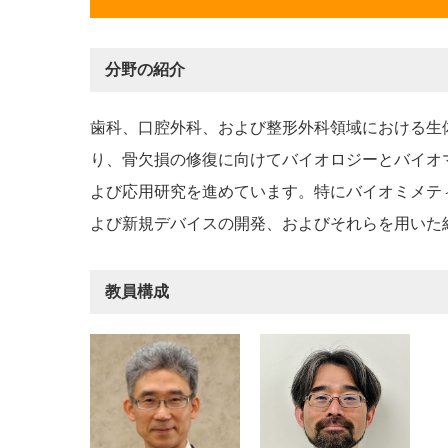
分野の紹介
歯科、口腔外科、および整形外科領域における生
り、骨欠損の修復に向けてバイオロジーとバイオ
よび応用研究を進めています。特にバイオミメテ
よび新規デバイスの開発、およびそれらを用いた
教員構成