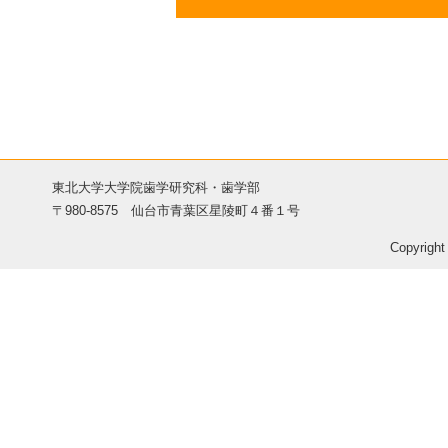
東北大学大学院歯学研究科・歯学部
〒980-8575 仙台市青葉区星陵町４番１号
Copyright