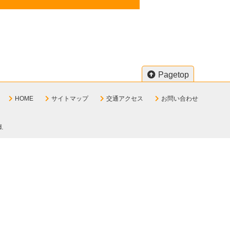
Pagetop
HOME
サイトマップ
交通アクセス
お問い合わせ
d.