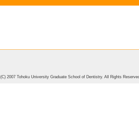
 (C) 2007 Tohoku University Graduate School of Dentistry. All Rights Reserve