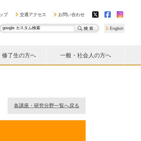
ップ
交通アクセス
お問い合わせ
English
・修了生の方へ
一般・社会人の方へ
各講座・研究分野一覧へ戻る