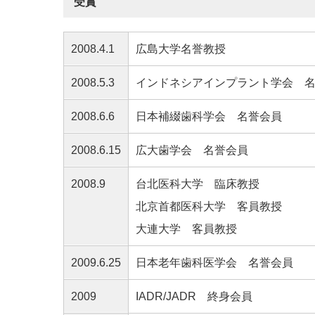
受賞
2008.4.1
広島大学名誉教授
2008.5.3
インドネシアインプラント学会 
2008.6.6
日本補綴歯科学会 名誉会員
2008.6.15
広大歯学会 名誉会員
2008.9
台北医科大学 臨床教授
北京首都医科大学 客員教授
大連大学 客員教授
2009.6.25
日本老年歯科医学会 名誉会員
2009
IADR/JADR 終身会員