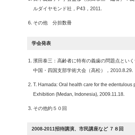
ルダイヤモンド社，P43，2011.
その他 分担数冊
学会発表
濱田泰三：高齢者に特有の義歯の問題点といく
中国・四国支部学術大会（高松），2010.8.29.
T. Hamada: Oral health care for the edentulous
Exhibition (Medan, Indonesia), 2009.11.18.
その他約５０回
2008-2011招待講演、市民講座など ７８回