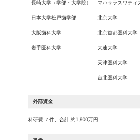
長崎大学（学部・大学院）
マハサラスワティ
日本大学松戸歯学部
北京大学
大阪歯科大学
北京首都医科大学
岩手医科大学
大連大学
天津医科大学
台北医科大学
外部資金
科研費 ７件、合計 約1,800万円