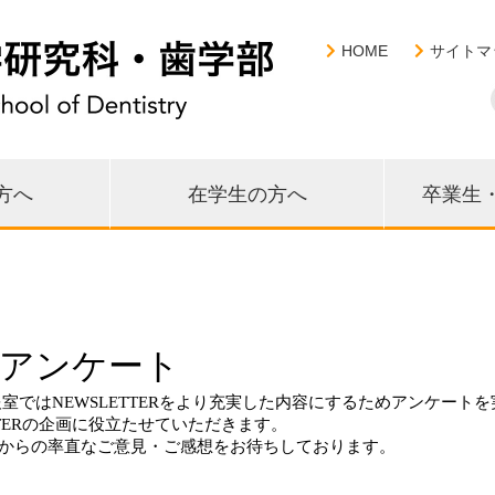
HOME
サイトマ
方へ
在学生の方へ
卒業生