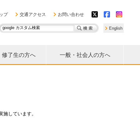
ップ
交通アクセス
お問い合わせ
English
・修了生の方へ
一般・社会人の方へ