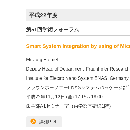
平成22年度
第51回学術フォーラム
Smart System Integration by using of Mi
Mr. Jorg Fromel
Deputy Head of Department, Fraunhofer Research
Institute for Electro Nano System ENAS, Germany
フラウンホーファーENASシステムパッケージ部
平成22年11月12日 (金) 17:15～18:00
歯学部A1セミナー室（歯学部基礎棟1階）
詳細PDF